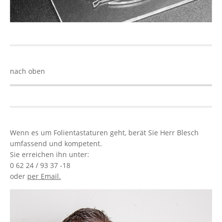
nach oben
Wenn es um Folientastaturen geht, berät Sie Herr Blesch
umfassend und kompetent.
Sie erreichen ihn unter:
0 62 24 / 93 37 -18
oder
per Email.