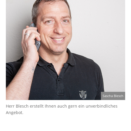
Sascha Blesch
Herr Blesch erstellt Ihnen auch gern ein unverbindliches
Angebot.