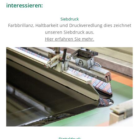
interessieren:
Siebdruck
Farbbrillanz, Haltbarkeit und Druckveredlung dies zeichnet
unseren Siebdruck aus.
Hier erfahren Sie mehr.
Digitaldruck