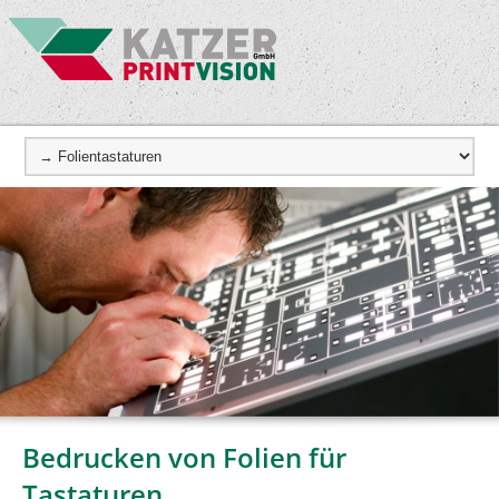
Bedrucken von Folien für
Tastaturen