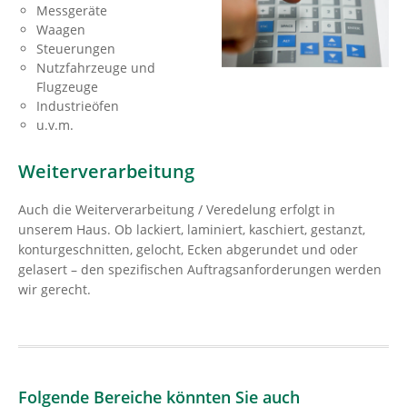
Messgeräte
Waagen
Steuerungen
Nutzfahrzeuge und
Flugzeuge
Industrieöfen
u.v.m.
Weiterverarbeitung
Auch die Weiterverarbeitung / Veredelung erfolgt in
unserem Haus. Ob lackiert, laminiert, kaschiert, gestanzt,
konturgeschnitten, gelocht, Ecken abgerundet und oder
gelasert – den spezifischen Auftragsanforderungen werden
wir gerecht.
Folgende Bereiche könnten Sie auch