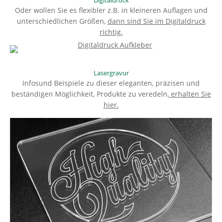
Oder wollen Sie es flexibler z.B. in kleineren Auflagen und
unterschiedlichen Größen,
dann sind Sie im Digitaldruck
richtig.
Lasergravur
Infosund Beispiele zu dieser eleganten, präzisen und
beständigen Möglichkeit, Produkte zu veredeln,
erhalten Sie
hier.