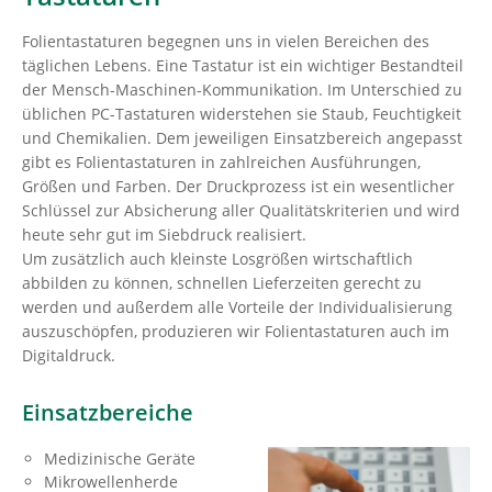
Folientastaturen begegnen uns in vielen Bereichen des
täglichen Lebens. Eine Tastatur ist ein wichtiger Bestandteil
der Mensch-Maschinen-Kommunikation. Im Unterschied zu
üblichen PC-Tastaturen widerstehen sie Staub, Feuchtigkeit
und Chemikalien. Dem jeweiligen Einsatzbereich angepasst
gibt es Folientastaturen in zahlreichen Ausführungen,
Größen und Farben. Der Druckprozess ist ein wesentlicher
Schlüssel zur Absicherung aller Qualitätskriterien und wird
heute sehr gut im Siebdruck realisiert.
Um zusätzlich auch kleinste Losgrößen wirtschaftlich
abbilden zu können, schnellen Lieferzeiten gerecht zu
werden und außerdem alle Vorteile der Individualisierung
auszuschöpfen, produzieren wir Folientastaturen auch im
Digitaldruck.
Einsatzbereiche
Medizinische Geräte
Mikrowellenherde