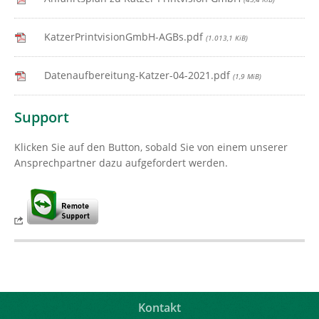
KatzerPrintvisionGmbH-AGBs.pdf
(1.013,1 KiB)
Datenaufbereitung-Katzer-04-2021.pdf
(1,9 MiB)
Support
Klicken Sie auf den Button, sobald Sie von einem unserer
Ansprechpartner dazu aufgefordert werden.
Kontakt